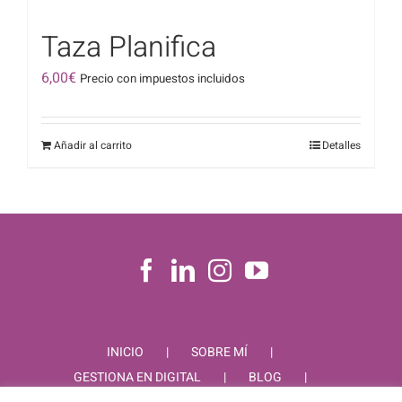
Taza Planifica
6,00
€
Precio con impuestos incluidos
Añadir al carrito
Detalles
INICIO
SOBRE MÍ
GESTIONA EN DIGITAL
BLOG