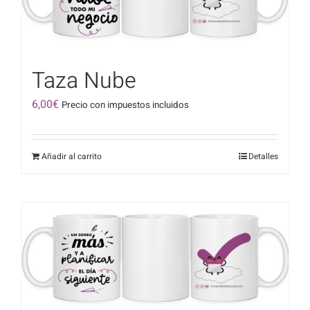
Taza Nube
6,00
€
Precio con impuestos incluidos
Añadir al carrito
Detalles