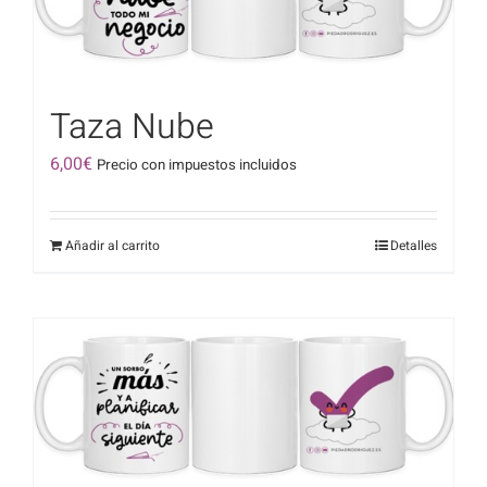
Taza Nube
6,00
€
Precio con impuestos incluidos
Añadir al carrito
Detalles