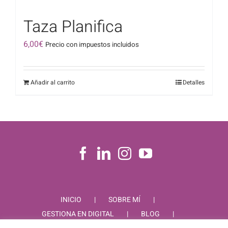
Taza Planifica
6,00
€
Precio con impuestos incluidos
Añadir al carrito
Detalles
INICIO
SOBRE MÍ
GESTIONA EN DIGITAL
BLOG