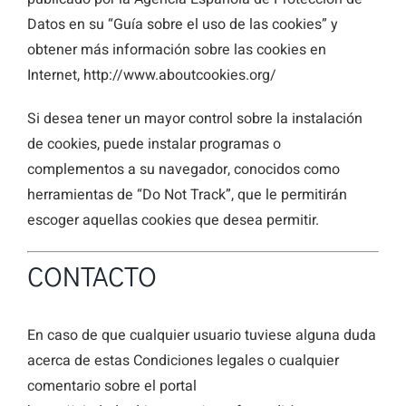
Datos en su “Guía sobre el uso de las cookies” y
obtener más información sobre las cookies en
Internet, http://www.aboutcookies.org/
Si desea tener un mayor control sobre la instalación
de cookies, puede instalar programas o
complementos a su navegador, conocidos como
herramientas de “Do Not Track”, que le permitirán
escoger aquellas cookies que desea permitir.
CONTACTO
En caso de que cualquier usuario tuviese alguna duda
acerca de estas Condiciones legales o cualquier
comentario sobre el portal