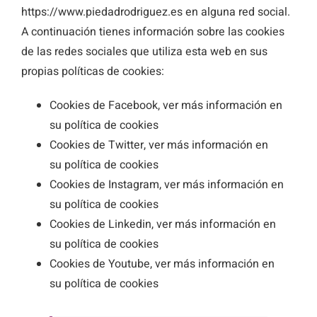
https://www.piedadrodriguez.es en alguna red social.
A continuación tienes información sobre las cookies
de las redes sociales que utiliza esta web en sus
propias políticas de cookies:
Cookies de Facebook, ver más información en
su
política de cookies
Cookies de Twitter, ver más información en
su
política de cookies
Cookies de Instagram, ver más información en
su
política de cookies
Cookies de Linkedin, ver más información en
su
política de cookies
Cookies de Youtube, ver más información en
su
política de cookies