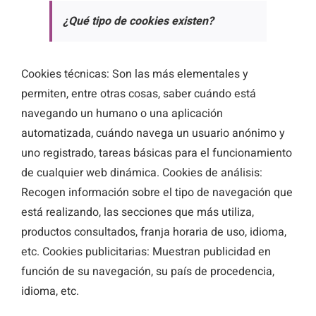
¿Qué tipo de cookies existen?
Cookies técnicas: Son las más elementales y
permiten, entre otras cosas, saber cuándo está
navegando un humano o una aplicación
automatizada, cuándo navega un usuario anónimo y
uno registrado, tareas básicas para el funcionamiento
de cualquier web dinámica. Cookies de análisis:
Recogen información sobre el tipo de navegación que
está realizando, las secciones que más utiliza,
productos consultados, franja horaria de uso, idioma,
etc. Cookies publicitarias: Muestran publicidad en
función de su navegación, su país de procedencia,
idioma, etc.