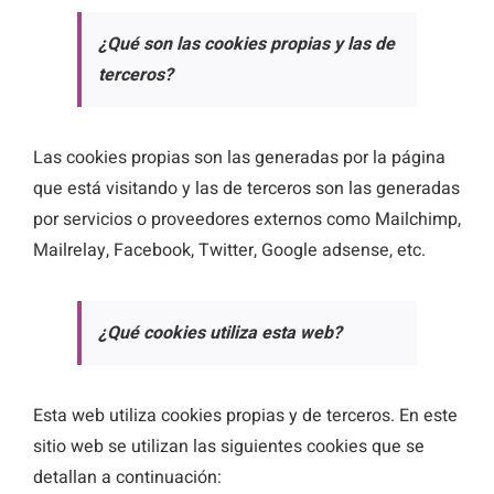
¿Qué son las cookies propias y las de
terceros?
Las cookies propias son las generadas por la página
que está visitando y las de terceros son las generadas
por servicios o proveedores externos como Mailchimp,
Mailrelay, Facebook, Twitter, Google adsense, etc.
¿Qué cookies utiliza esta web?
Esta web utiliza cookies propias y de terceros. En este
sitio web se utilizan las siguientes cookies que se
detallan a continuación: