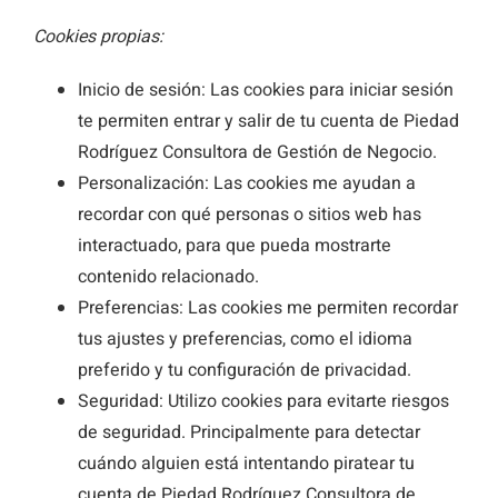
Cookies propias:
Inicio de sesión: Las cookies para iniciar sesión
te permiten entrar y salir de tu cuenta de Piedad
Rodríguez Consultora de Gestión de Negocio.
Personalización: Las cookies me ayudan a
recordar con qué personas o sitios web has
interactuado, para que pueda mostrarte
contenido relacionado.
Preferencias: Las cookies me permiten recordar
tus ajustes y preferencias, como el idioma
preferido y tu configuración de privacidad.
Seguridad: Utilizo cookies para evitarte riesgos
de seguridad. Principalmente para detectar
cuándo alguien está intentando piratear tu
cuenta de Piedad Rodríguez Consultora de