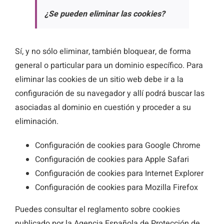
¿Se pueden eliminar las cookies?
Sí, y no sólo eliminar, también bloquear, de forma
general o particular para un dominio específico. Para
eliminar las cookies de un sitio web debe ir a la
configuración de su navegador y allí podrá buscar las
asociadas al dominio en cuestión y proceder a su
eliminación.
Configuración de cookies para
Google Chrome
Configuración de cookies para
Apple Safari
Configuración de cookies para
Internet Explorer
Configuración de cookies para
Mozilla Firefox
Puedes consultar el reglamento sobre cookies
publicado por la Agencia Española de Protección de