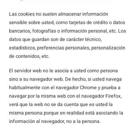
Las cookies no suelen almacenar información
sensible sobre usted, como tarjetas de crédito o datos
bancarios, fotografías o información personal, etc. Los
datos que guardan son de carácter técnico,
estadísticos, preferencias personales, personalización
de contenidos, etc.
El servidor web no le asocia a usted como persona
sino a su navegador web. De hecho, si usted navega
habitualmente con el navegador Chrome y prueba a
navegar por la misma web con el navegador Firefox,
verá que la web no se da cuenta que es usted la
misma persona porque en realidad está asociando la
información al navegador, no a la persona.