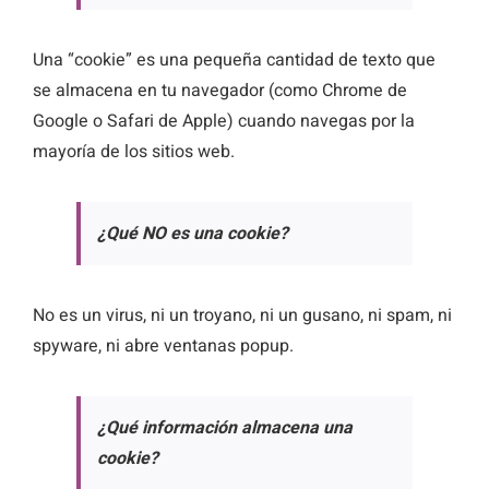
Una “cookie” es una pequeña cantidad de texto que
se almacena en tu navegador (como Chrome de
Google o Safari de Apple) cuando navegas por la
mayoría de los sitios web.
¿Qué NO es una cookie?
No es un virus, ni un troyano, ni un gusano, ni spam, ni
spyware, ni abre ventanas pop­up.
¿Qué información almacena una
cookie?