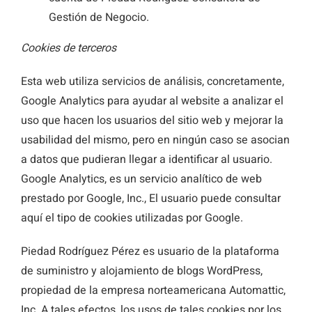
Gestión de Negocio.
Cookies de terceros
Esta web utiliza servicios de análisis, concretamente,
Google Analytics para ayudar al website a analizar el
uso que hacen los usuarios del sitio web y mejorar la
usabilidad del mismo, pero en ningún caso se asocian
a datos que pudieran llegar a identificar al usuario.
Google Analytics, es un servicio analítico de web
prestado por Google, Inc., El usuario puede consultar
aquí el tipo de cookies utilizadas por Google.
Piedad Rodríguez Pérez es usuario de la plataforma
de suministro y alojamiento de blogs WordPress,
propiedad de la empresa norteamericana Automattic,
Inc. A tales efectos, los usos de tales cookies por los