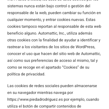
sistemas nunca están bajo control o gestión del
responsable de la web, pueden cambiar su función en
cualquier momento, y entrar cookies nuevas. Estas
cookies tampoco reportan al responsable de esta web
beneficio alguno. Automattic, Inc., utiliza además
otras cookies con la finalidad de ayudar a identificar y
rastrear a los visitantes de los sitios de WordPress,
conocer el uso que hacen del sitio web de Automattic,
así como sus preferencias de acceso al mismo, tal y
como se recoge en el apartado “Cookies” de su
política de privacidad.
Las cookies de redes sociales pueden almacenarse
en su navegador mientras navega por
https://www.piedadrodriguez.es por ejemplo, cuando
utiliza el botón de compartir contenidos de