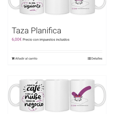
Taza Planifica
6,00
€
Precio con impuestos incluidos
Añadir al carrito
Detalles