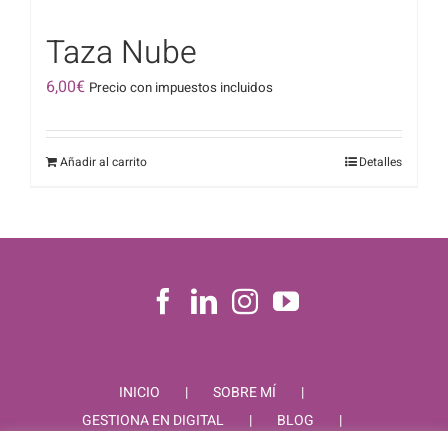
Taza Nube
6,00
€
Precio con impuestos incluidos
Añadir al carrito
Detalles
INICIO
SOBRE MÍ
GESTIONA EN DIGITAL
BLOG