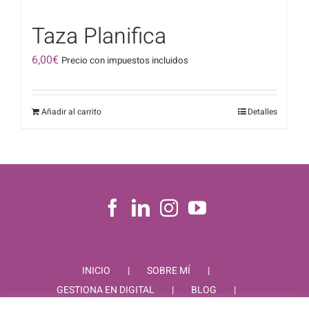
Taza Planifica
6,00
€
Precio con impuestos incluidos
Añadir al carrito
Detalles
INICIO
SOBRE MÍ
GESTIONA EN DIGITAL
BLOG