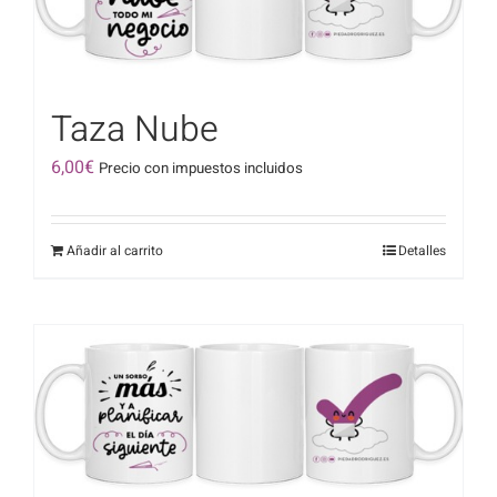
Taza Nube
6,00
€
Precio con impuestos incluidos
Añadir al carrito
Detalles