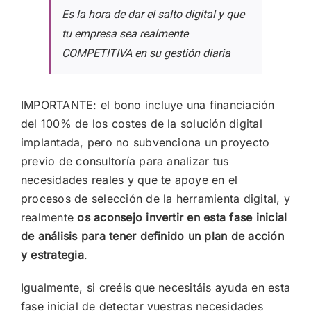
Es la hora de dar el salto digital y que
tu empresa sea realmente
COMPETITIVA en su gestión diaria
IMPORTANTE: el bono incluye una financiación
del 100% de los costes de la solución digital
implantada, pero no subvenciona un proyecto
previo de consultoría para analizar tus
necesidades reales y que te apoye en el
procesos de selección de la herramienta digital, y
realmente
os aconsejo invertir en esta fase inicial
de análisis para tener definido un plan de acción
y estrategia
.
Igualmente, si creéis que necesitáis ayuda en esta
fase inicial de detectar vuestras necesidades