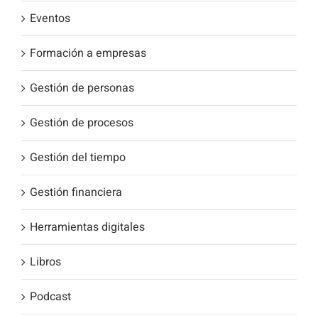
Eventos
Formación a empresas
Gestión de personas
Gestión de procesos
Gestión del tiempo
Gestión financiera
Herramientas digitales
Libros
Podcast