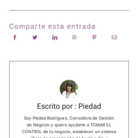
Comparte esta entrada
Escrito por : Piedad
Soy Piedad Rodriguez, Consultora de Gestión
de Negocio y quiero ayudarte a TOMAR EL
CONTROL de tu negocio, establecer un sistema