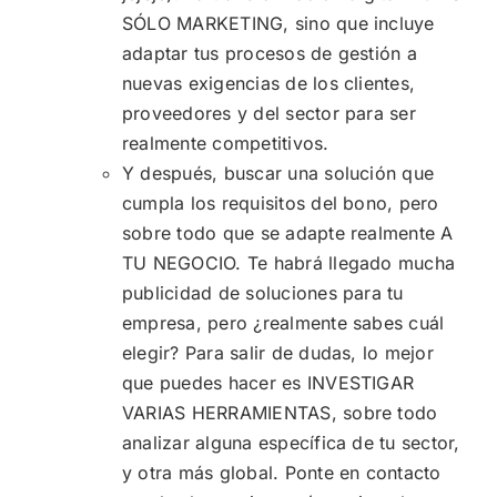
SÓLO MARKETING, sino que incluye
adaptar tus procesos de gestión a
nuevas exigencias de los clientes,
proveedores y del sector para ser
realmente competitivos.
Y después, buscar una solución que
cumpla los requisitos del bono, pero
sobre todo que se adapte realmente A
TU NEGOCIO. Te habrá llegado mucha
publicidad de soluciones para tu
empresa, pero ¿realmente sabes cuál
elegir? Para salir de dudas, lo mejor
que puedes hacer es INVESTIGAR
VARIAS HERRAMIENTAS, sobre todo
analizar alguna específica de tu sector,
y otra más global. Ponte en contacto