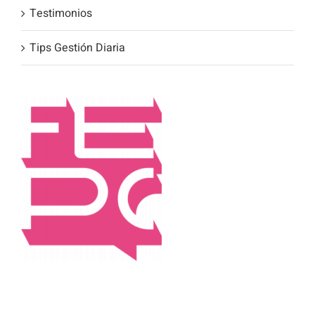
Testimonios
Tips Gestión Diaria