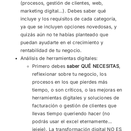
(procesos, gestión de clientes, web,
marketing digital…). Debes saber qué
incluye y los requisitos de cada categoría,
ya que se incluyen opciones novedosas, y
quizás aún no te habías planteado que
puedan ayudarte en el crecimiento y
rentabilidad de tu negocio.
Análisis de herramientas digitales:
Primero debes
saber QUÉ NECESITAS
,
reflexionar sobre tu negocio, los
procesos en los que pierdes más
tiempo, o son críticos, o las mejoras en
herramientas digitales y soluciones de
facturación o gestión de clientes que
llevas tiempo queriendo hacer (no
podrás usar el excel eternamente…
jejeje). La transformación digital NO ES