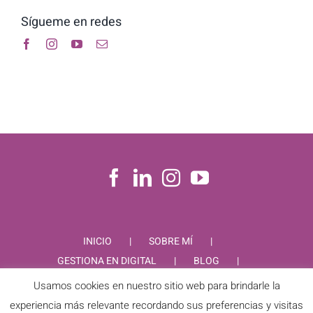
Sígueme en redes
INICIO
SOBRE MÍ
GESTIONA EN DIGITAL
BLOG
CONTACTO
Usamos cookies en nuestro sitio web para brindarle la
experiencia más relevante recordando sus preferencias y visitas