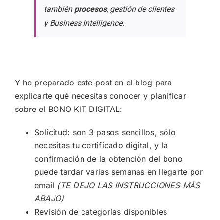
también
procesos
, gestión de clientes
y Business Intelligence.
Y he preparado este post en el blog para
explicarte qué necesitas conocer y planificar
sobre el BONO KIT DIGITAL:
Solicitud: son 3 pasos sencillos, sólo
necesitas tu certificado digital, y la
confirmación de la obtención del bono
puede tardar varias semanas en llegarte por
email
(TE DEJO LAS INSTRUCCIONES MÁS
ABAJO)
Revisión de categorías disponibles