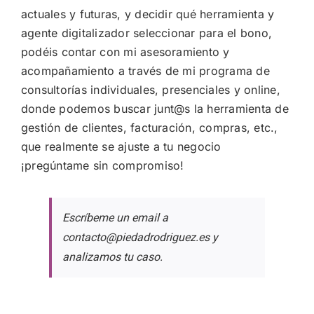
actuales y futuras, y decidir qué herramienta y
agente digitalizador seleccionar para el bono,
podéis contar con mi asesoramiento y
acompañamiento a través de mi programa de
consultorías individuales, presenciales y online,
donde podemos buscar junt@s la herramienta de
gestión de clientes, facturación, compras, etc.,
que realmente se ajuste a tu negocio
¡pregúntame sin compromiso!
Escríbeme un email a
contacto@piedadrodriguez.es y
analizamos tu caso.