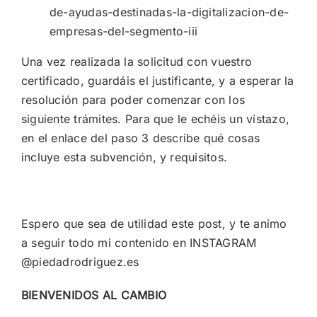
de-ayudas-destinadas-la-digitalizacion-de-
empresas-del-segmento-iii
Una vez realizada la solicitud con vuestro
certificado, guardáis el justificante, y a esperar la
resolución para poder comenzar con los
siguiente trámites. Para que le echéis un vistazo,
en el enlace del paso 3 describe qué cosas
incluye esta subvención, y requisitos.
Espero que sea de utilidad este post, y te animo
a seguir todo mi contenido en
INSTAGRAM
@piedadrodriguez.es
BIENVENIDOS AL CAMBIO