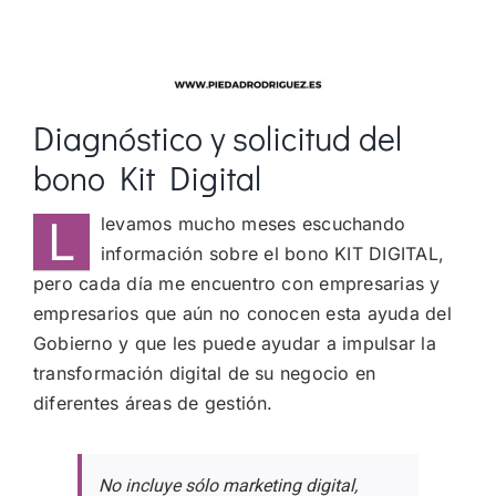
Diagnóstico y solicitud del
bono Kit Digital
L
levamos mucho meses escuchando
información sobre el bono KIT DIGITAL,
pero cada día me encuentro con empresarias y
empresarios que aún no conocen esta ayuda del
Gobierno y que les puede ayudar a impulsar la
transformación digital de su negocio en
diferentes áreas de gestión.
No incluye sólo marketing digital,