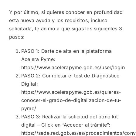
Y por último, si quieres conocer en profundidad
esta nueva ayuda y los requisitos, incluso
solicitarla, te animo a que sigas los siguientes 3
pasos:
PASO 1: Darte de alta en la plataforma
Acelera Pyme:
https://www.acelerapyme.gob.es/user/login
PASO 2: Completar el test de Diagnóstico
Digital:
https://www.acelerapyme.gob.es/quieres-
conocer-el-grado-de-digitalizacion-de-tu-
pyme/
PASO 3: Realizar la solicitud del bono kit
digital – Click en “Acceder al trámite”:
https://sede.red.gob.es/es/procedimientos/conv