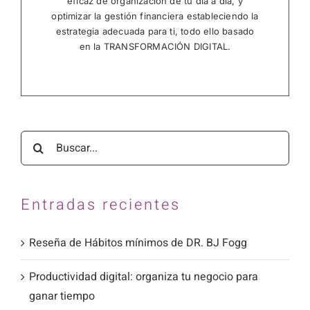
eficaz de organización de tu día a día, y
optimizar la gestión financiera estableciendo la
estrategia adecuada para ti, todo ello basado
en la TRANSFORMACIÓN DIGITAL.
Buscar:
Entradas recientes
Reseña de Hábitos mínimos de DR. BJ Fogg
Productividad digital: organiza tu negocio para
ganar tiempo