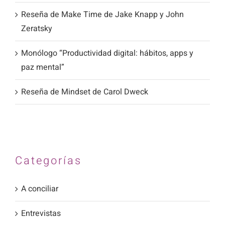
Reseña de Make Time de Jake Knapp y John
Zeratsky
Monólogo “Productividad digital: hábitos, apps y
paz mental”
Reseña de Mindset de Carol Dweck
Categorías
A conciliar
Entrevistas