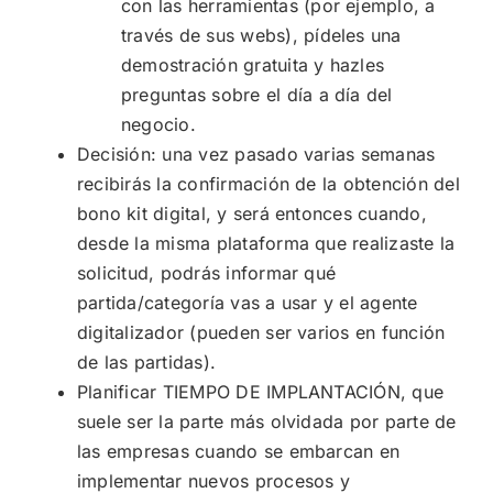
con las herramientas (por ejemplo, a
través de sus webs), pídeles una
demostración gratuita y hazles
preguntas sobre el día a día del
negocio.
Decisión: una vez pasado varias semanas
recibirás la confirmación de la obtención del
bono kit digital, y será entonces cuando,
desde la misma plataforma que realizaste la
solicitud, podrás informar qué
partida/categoría vas a usar y el agente
digitalizador (pueden ser varios en función
de las partidas).
Planificar TIEMPO DE IMPLANTACIÓN, que
suele ser la parte más olvidada por parte de
las empresas cuando se embarcan en
implementar nuevos procesos y