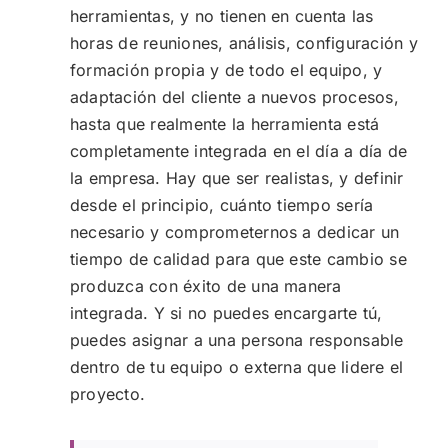
herramientas, y no tienen en cuenta las
horas de reuniones, análisis, configuración y
formación propia y de todo el equipo, y
adaptación del cliente a nuevos procesos,
hasta que realmente la herramienta está
completamente integrada en el día a día de
la empresa. Hay que ser realistas, y definir
desde el principio, cuánto tiempo sería
necesario y comprometernos a dedicar un
tiempo de calidad para que este cambio se
produzca con éxito de una manera
integrada. Y si no puedes encargarte tú,
puedes asignar a una persona responsable
dentro de tu equipo o externa que lidere el
proyecto.