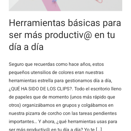
Herramientas básicas para
ser más productiv@ en tu
día a día
Seguro que recuerdas como hace años, estos
pequeños utensilios de colores eran nuestras
herramientas estrella para gestionarnos día a día,
¿QUÉ HA SIDO DE LOS CLIPS?. Todo el escritorio lleno
de papeles que de momento (unos más rápido que
otros) organizábamos en grupos y colgábamos en
nuestra pizarra de corcho con las tareas pendientes
importantes… Y ahora, ¿qué herramientas usas para
ser más productiv@ en tu día a día? Yo te [...]