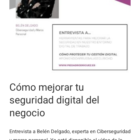
Cómo mejorar tu
seguridad digital del
negocio
Entrevista a Belén Delgado, experta en Ciberseguridad