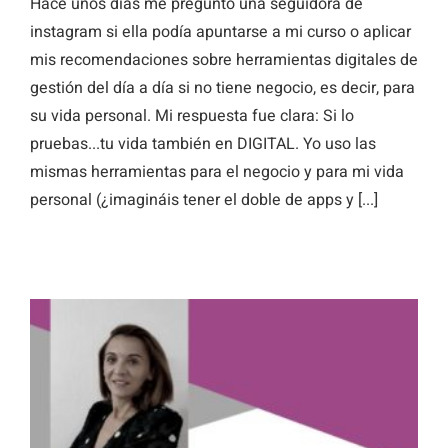
Hace unos días me preguntó una seguidora de
instagram si ella podía apuntarse a mi curso o aplicar
mis recomendaciones sobre herramientas digitales de
gestión del día a día si no tiene negocio, es decir, para
su vida personal. Mi respuesta fue clara: Si lo
pruebas...tu vida también en DIGITAL. Yo uso las
mismas herramientas para el negocio y para mi vida
personal (¿imagináis tener el doble de apps y [...]