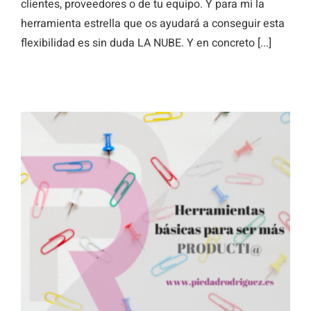
clientes, proveedores o de tu equipo. Y para mi la
herramienta estrella que os ayudará a conseguir esta
flexibilidad es sin duda LA NUBE. Y en concreto [...]