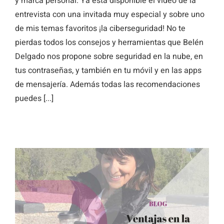
y marca personal. Ya está disponible el vídeo de la
entrevista con una invitada muy especial y sobre uno
de mis temas favoritos ¡la ciberseguridad! No te
pierdas todos los consejos y herramientas que Belén
Delgado nos propone sobre seguridad en la nube, en
tus contraseñas, y también en tu móvil y en las apps
de mensajería. Además todas las recomendaciones
puedes [...]