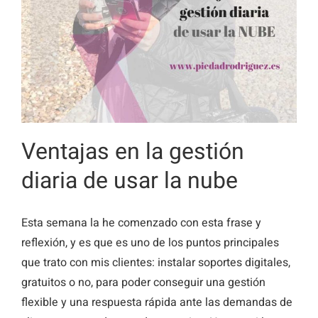
Ventajas en la gestión
diaria de usar la nube
Esta semana la he comenzado con esta frase y
reflexión, y es que es uno de los puntos principales
que trato con mis clientes: instalar soportes digitales,
gratuitos o no, para poder conseguir una gestión
flexible y una respuesta rápida ante las demandas de