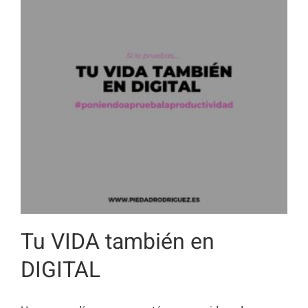
Tu VIDA también en
DIGITAL