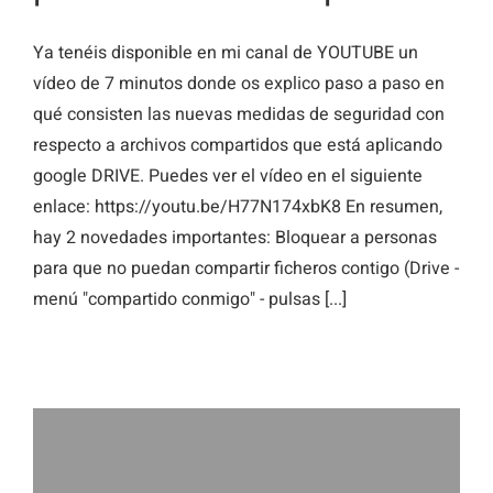
Ya tenéis disponible en mi canal de YOUTUBE un
vídeo de 7 minutos donde os explico paso a paso en
qué consisten las nuevas medidas de seguridad con
respecto a archivos compartidos que está aplicando
google DRIVE. Puedes ver el vídeo en el siguiente
enlace: https://youtu.be/H77N174xbK8 En resumen,
hay 2 novedades importantes: Bloquear a personas
para que no puedan compartir ficheros contigo (Drive -
menú "compartido conmigo" - pulsas [...]