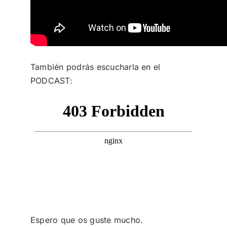
También podrás escucharla en el
PODCAST:
Espero que os guste mucho.