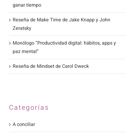
ganar tiempo
Reseña de Make Time de Jake Knapp y John
Zeratsky
Monólogo “Productividad digital: hábitos, apps y
paz mental”
Reseña de Mindset de Carol Dweck
Categorías
A conciliar