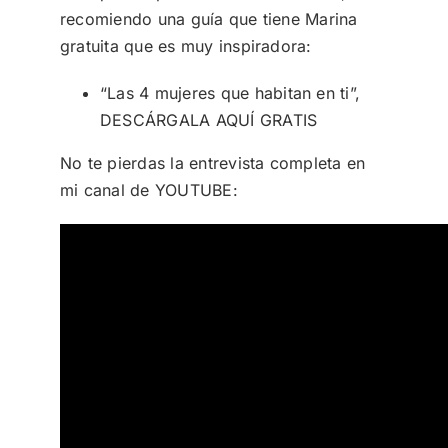
recomiendo una guía que tiene Marina
gratuita que es muy inspiradora:
“Las 4 mujeres que habitan en ti”,
DESCÁRGALA AQUÍ GRATIS
No te pierdas la entrevista completa en
mi canal de YOUTUBE: