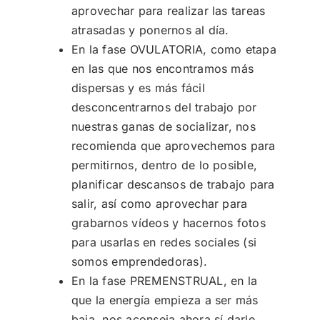
aprovechar para realizar las tareas
atrasadas y ponernos al día.
En la fase OVULATORIA, como etapa
en las que nos encontramos más
dispersas y es más fácil
desconcentrarnos del trabajo por
nuestras ganas de socializar, nos
recomienda que aprovechemos para
permitirnos, dentro de lo posible,
planificar descansos de trabajo para
salir, así como aprovechar para
grabarnos vídeos y hacernos fotos
para usarlas en redes sociales (si
somos emprendedoras).
En la fase PREMENSTRUAL, en la
que la energía empieza a ser más
baja, nos aconseja ahora sí darle