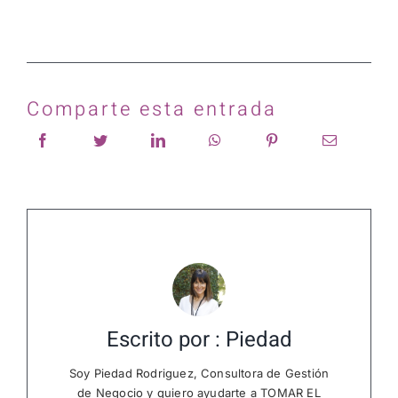
Comparte esta entrada
Escrito por : Piedad
Soy Piedad Rodriguez, Consultora de Gestión
de Negocio y quiero ayudarte a TOMAR EL