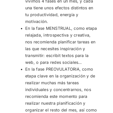
vivimos 4 fases en un mes, y cada
una tiene unos efectos distintos en
tu productividad, energía y
motivación.
En la fase MENSTRUAL, como etapa
relajada, introspectiva y creativa,
nos recomienda planificar tareas en
las que necesites inspiración y
transmitir: escribit textos para la
web, o para redes sociales…
En la fase PREOVULATORIA, como
etapa clave en la organización y de
realizar muchas más tareas
individuales y concentrarnos, nos
recomienda este momento para
realizar nuestra planificación y
organizar el resto del mes, así como