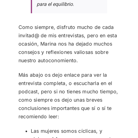
para el equilibrio.
Como siempre, disfruto mucho de cada
invitad@ de mis entrevistas, pero en esta
ocasión, Marina nos ha dejado muchos
consejos y reflexiones valiosas sobre
nuestro autoconomiento.
Más abajo os dejo enlace para ver la
entrevista completa, o escucharla en el
podcast, pero si no tienes mucho tiempo,
como siempre os dejo unas breves
conclusiones importantes que sí o sí te
recomiendo leer:
Las mujeres somos cíclicas, y