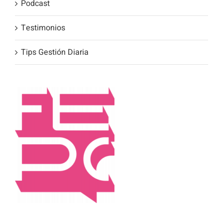
Podcast
Testimonios
Tips Gestión Diaria