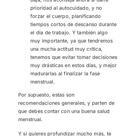
prioridad al autocuidado, y no
forzar el cuerpo, planificando
tiempos cortos de descanso durante
el día de trabajo. Y también algo
muy importante, ya que tendremos
una mucha actitud muy crítica,
tenemos que evitar tomar decisiones
muy drásticas en estos días, y mejor
madurarlas al finalizar la fase
menstrual.
Por supuesto, estas son
recomendaciones generales, y parten de
que debes contar con una buena salud
menstrual.
Y si quieres profundizar mucho más, te