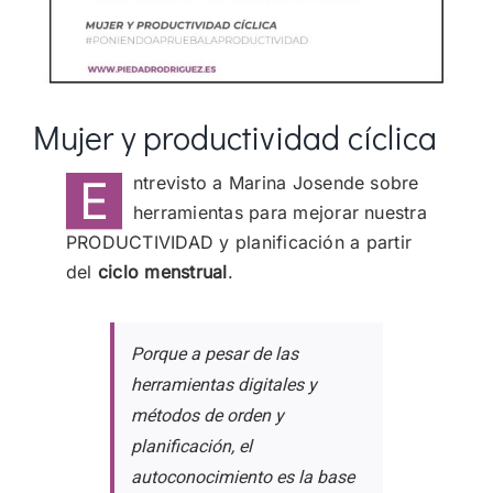
Mujer y productividad cíclica
E
ntrevisto a Marina Josende sobre
herramientas para mejorar nuestra
PRODUCTIVIDAD y planificación a partir
del
ciclo menstrual
.
Porque a pesar de las
herramientas digitales y
métodos de orden y
planificación, el
autoconocimiento es la base