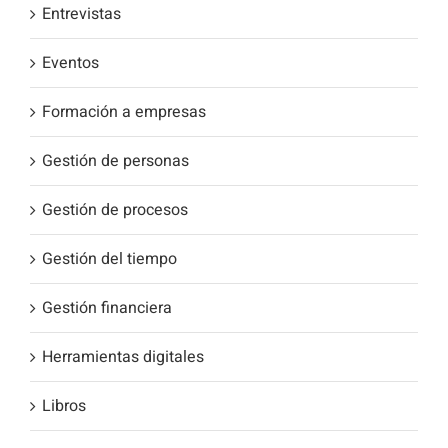
Entrevistas
Eventos
Formación a empresas
Gestión de personas
Gestión de procesos
Gestión del tiempo
Gestión financiera
Herramientas digitales
Libros