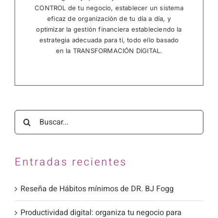
CONTROL de tu negocio, establecer un sistema
eficaz de organización de tu día a día, y
optimizar la gestión financiera estableciendo la
estrategia adecuada para ti, todo ello basado
en la TRANSFORMACIÓN DIGITAL.
Buscar:
Entradas recientes
Reseña de Hábitos mínimos de DR. BJ Fogg
Productividad digital: organiza tu negocio para