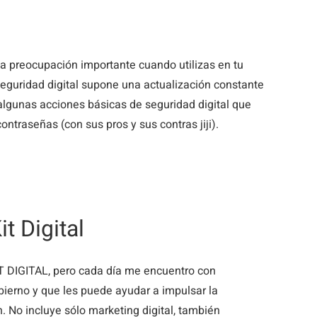
na preocupación importante cuando utilizas en tu
seguridad digital supone una actualización constante
 algunas acciones básicas de seguridad digital que
ntraseñas (con sus pros y sus contras jiji).
t Digital
 DIGITAL, pero cada día me encuentro con
ierno y que les puede ayudar a impulsar la
. No incluye sólo marketing digital, también