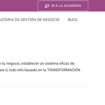
IR A LA ACADEMIA
LTORIA DE GESTIÓN DE NEGOCIO
BLOG
tu negocio, establecer un sistema eficaz de
a para ti, todo ello basado en la TRANSFORMACIÓN