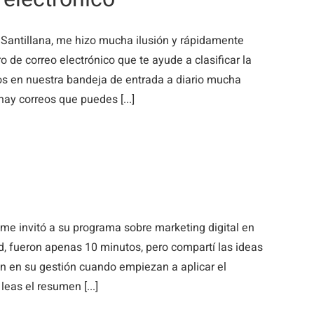
Santillana, me hizo mucha ilusión y rápidamente
 de correo electrónico que te ayude a clasificar la
os en nuestra bandeja de entrada a diario mucha
hay correos que puedes [...]
e invitó a su programa sobre marketing digital en
, fueron apenas 10 minutos, pero compartí las ideas
n en su gestión cuando empiezan a aplicar el
leas el resumen [...]