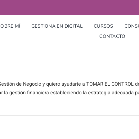
SOBRE MÍ
GESTIONA EN DIGITAL
CURSOS
CONSU
CONTACTO
Gestión de Negocio y quiero ayudarte a TOMAR EL CONTROL de 
izar la gestión financiera estableciendo la estrategia adecuad