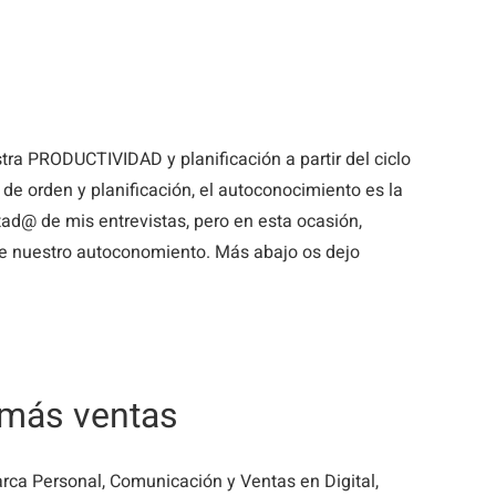
ra PRODUCTIVIDAD y planificación a partir del ciclo
de orden y planificación, el autoconocimiento es la
tad@ de mis entrevistas, pero en esta ocasión,
re nuestro autoconomiento. Más abajo os dejo
 más ventas
arca Personal, Comunicación y Ventas en Digital,