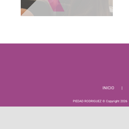
INICIO
PIEDAD RODRIGUEZ © Copyright
2026