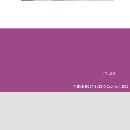
INICIO
PIEDAD RODRIGUEZ © Copyright
2026