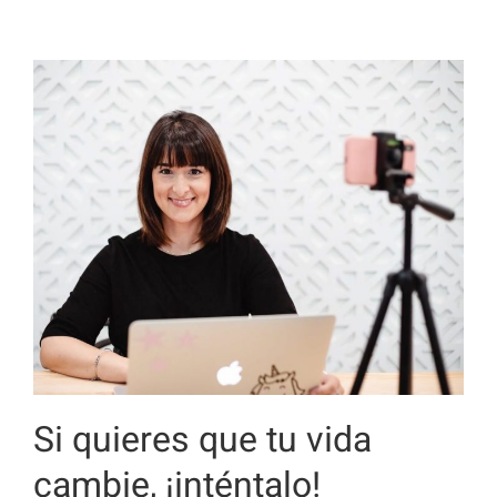
Si quieres que tu vida
cambie, ¡inténtalo!