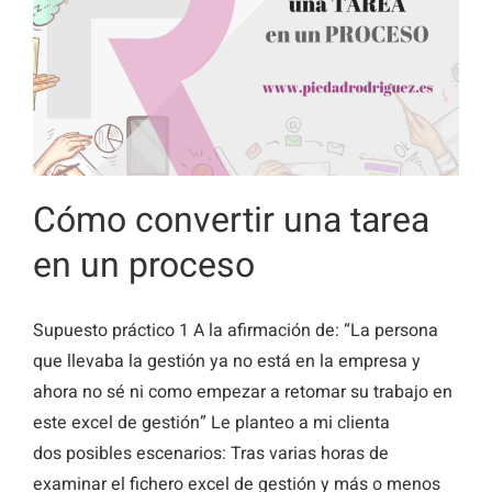
Cómo convertir una tarea
en un proceso
Supuesto práctico 1 A la afirmación de: “La persona
que llevaba la gestión ya no está en la empresa y
ahora no sé ni como empezar a retomar su trabajo en
este excel de gestión” Le planteo a mi clienta
dos posibles escenarios: Tras varias horas de
examinar el fichero excel de gestión y más o menos