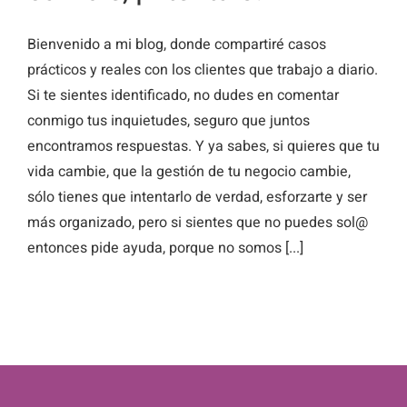
Bienvenido a mi blog, donde compartiré casos
prácticos y reales con los clientes que trabajo a diario.
Si te sientes identificado, no dudes en comentar
conmigo tus inquietudes, seguro que juntos
encontramos respuestas. Y ya sabes, si quieres que tu
vida cambie, que la gestión de tu negocio cambie,
sólo tienes que intentarlo de verdad, esforzarte y ser
más organizado, pero si sientes que no puedes sol@
entonces pide ayuda, porque no somos [...]