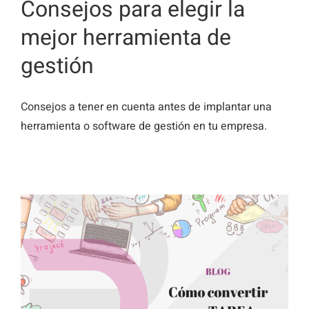
Consejos para elegir la
mejor herramienta de
gestión
Consejos a tener en cuenta antes de implantar una
herramienta o software de gestión en tu empresa.