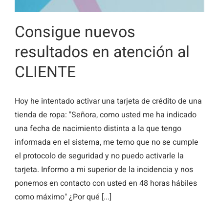
Consigue nuevos
resultados en atención al
CLIENTE
Hoy he intentado activar una tarjeta de crédito de una
tienda de ropa: "Señora, como usted me ha indicado
una fecha de nacimiento distinta a la que tengo
informada en el sistema, me temo que no se cumple
el protocolo de seguridad y no puedo activarle la
tarjeta. Informo a mi superior de la incidencia y nos
ponemos en contacto con usted en 48 horas hábiles
como máximo" ¿Por qué [...]