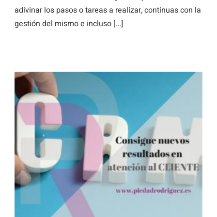
adivinar los pasos o tareas a realizar, continuas con la
gestión del mismo e incluso [...]