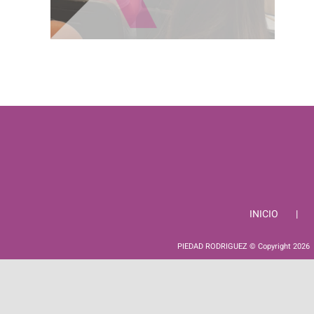
INICIO
PIEDAD RODRIGUEZ © Copyright
2026