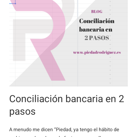
Conciliación bancaria en 2
pasos
A menudo me dicen “Piedad, ya tengo el hábito de