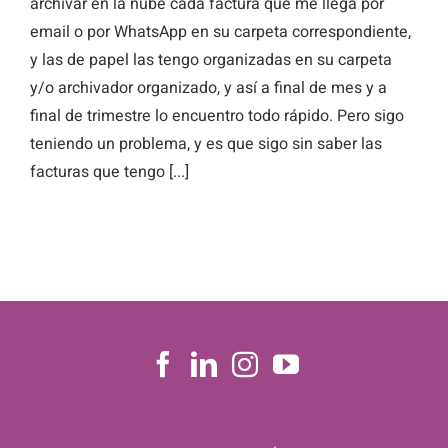
archivar en la nube cada factura que me llega por
email o por WhatsApp en su carpeta correspondiente,
y las de papel las tengo organizadas en su carpeta
y/o archivador organizado, y así a final de mes y a
final de trimestre lo encuentro todo rápido. Pero sigo
teniendo un problema, y es que sigo sin saber las
facturas que tengo [...]