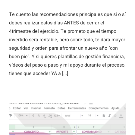
Te cuento las recomendaciones principales que sí o sí
debes realizar estos días ANTES de cerrar el
4trimestre del ejercicio. Te prometo que el tiempo
invertido será rentable, pero sobre todo, te dará mayor
seguridad y orden para afrontar un nuevo año "con
buen pie". Y si quieres plantillas de gestión financiera,
vídeos del paso a paso y mi apoyo durante el proceso,
tienes que acceder YA a [...]