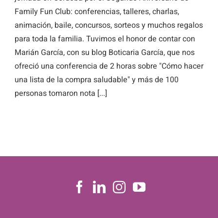
Family Fun Club: conferencias, talleres, charlas,
animación, baile, concursos, sorteos y muchos regalos
para toda la familia. Tuvimos el honor de contar con
Marián García, con su blog Boticaria García, que nos
ofreció una conferencia de 2 horas sobre "Cómo hacer
una lista de la compra saludable" y más de 100
personas tomaron nota [...]