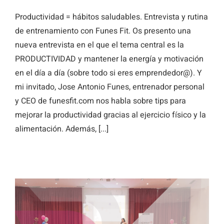
Productividad = hábitos saludables. Entrevista y rutina
de entrenamiento con Funes Fit. Os presento una
nueva entrevista en el que el tema central es la
PRODUCTIVIDAD y mantener la energía y motivación
en el día a día (sobre todo si eres emprendedor@). Y
mi invitado, Jose Antonio Funes, entrenador personal
y CEO de funesfit.com nos habla sobre tips para
mejorar la productividad gracias al ejercicio físico y la
alimentación. Además, [...]