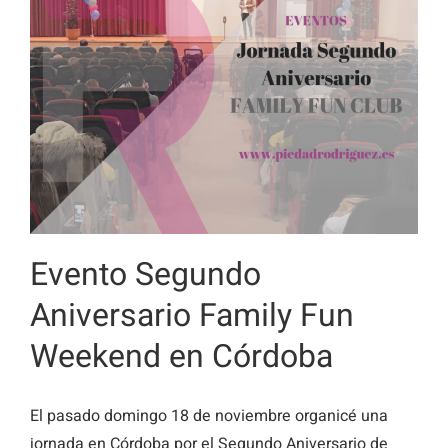
Evento Segundo
Aniversario Family Fun
Weekend en Córdoba
El pasado domingo 18 de noviembre organicé una
jornada en Córdoba por el Segundo Aniversario de