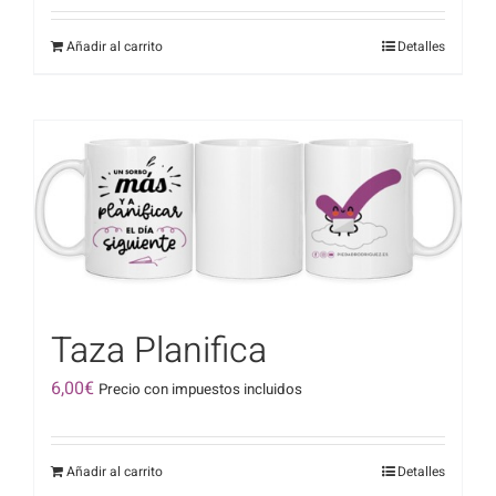
Añadir al carrito
Detalles
Taza Planifica
6,00
€
Precio con impuestos incluidos
Añadir al carrito
Detalles