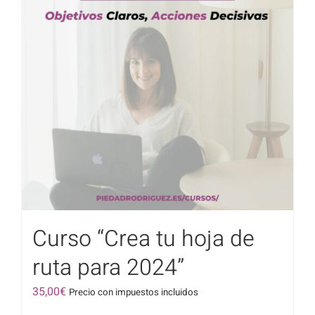
Curso “Crea tu hoja de
ruta para 2024”
35,00
€
Precio con impuestos incluidos