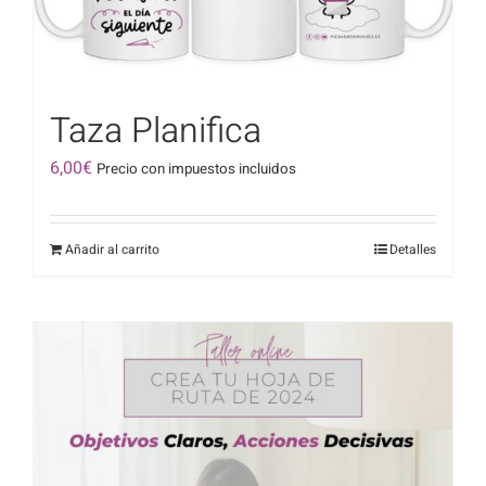
Taza Planifica
6,00
€
Precio con impuestos incluidos
Añadir al carrito
Detalles