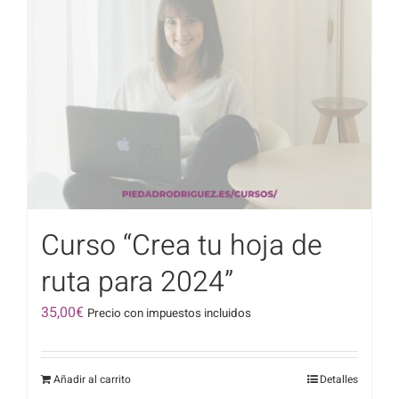
Curso “Crea tu hoja de
ruta para 2024”
35,00
€
Precio con impuestos incluidos
Añadir al carrito
Detalles