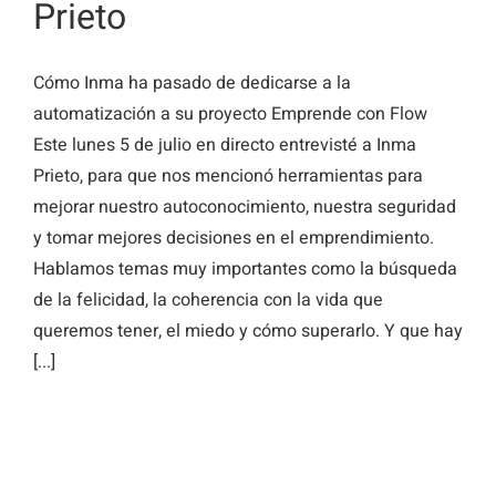
Prieto
Cómo Inma ha pasado de dedicarse a la
automatización a su proyecto Emprende con Flow
Este lunes 5 de julio en directo entrevisté a Inma
Prieto, para que nos mencionó herramientas para
mejorar nuestro autoconocimiento, nuestra seguridad
y tomar mejores decisiones en el emprendimiento.
Hablamos temas muy importantes como la búsqueda
de la felicidad, la coherencia con la vida que
queremos tener, el miedo y cómo superarlo. Y que hay
[...]