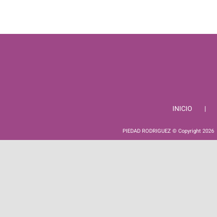
INICIO
PIEDAD RODRIGUEZ © Copyright
2026