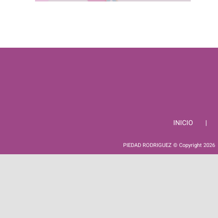
INICIO
PIEDAD RODRIGUEZ © Copyright
2026