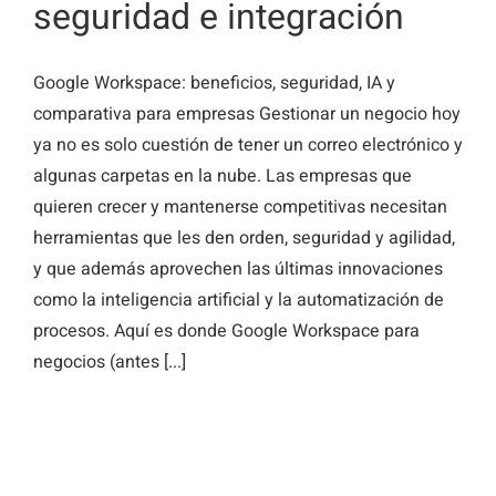
seguridad e integración
Google Workspace: beneficios, seguridad, IA y
comparativa para empresas Gestionar un negocio hoy
ya no es solo cuestión de tener un correo electrónico y
algunas carpetas en la nube. Las empresas que
quieren crecer y mantenerse competitivas necesitan
herramientas que les den orden, seguridad y agilidad,
y que además aprovechen las últimas innovaciones
como la inteligencia artificial y la automatización de
procesos. Aquí es donde Google Workspace para
negocios (antes [...]