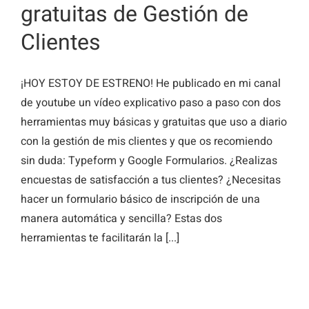
gratuitas de Gestión de
Clientes
¡HOY ESTOY DE ESTRENO! He publicado en mi canal
de youtube un vídeo explicativo paso a paso con dos
herramientas muy básicas y gratuitas que uso a diario
con la gestión de mis clientes y que os recomiendo
sin duda: Typeform y Google Formularios. ¿Realizas
encuestas de satisfacción a tus clientes? ¿Necesitas
hacer un formulario básico de inscripción de una
manera automática y sencilla? Estas dos
herramientas te facilitarán la [...]