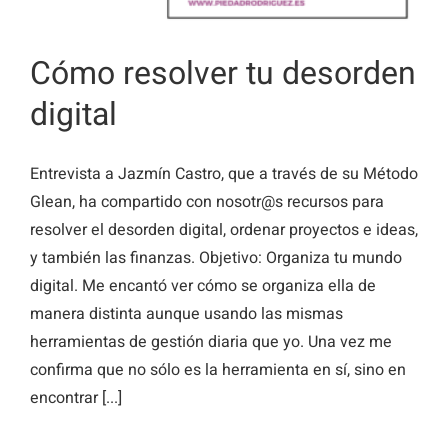
Cómo resolver tu desorden
digital
Entrevista a Jazmín Castro, que a través de su Método
Glean, ha compartido con nosotr@s recursos para
resolver el desorden digital, ordenar proyectos e ideas,
y también las finanzas. Objetivo: Organiza tu mundo
digital. Me encantó ver cómo se organiza ella de
manera distinta aunque usando las mismas
herramientas de gestión diaria que yo. Una vez me
confirma que no sólo es la herramienta en sí, sino en
encontrar [...]