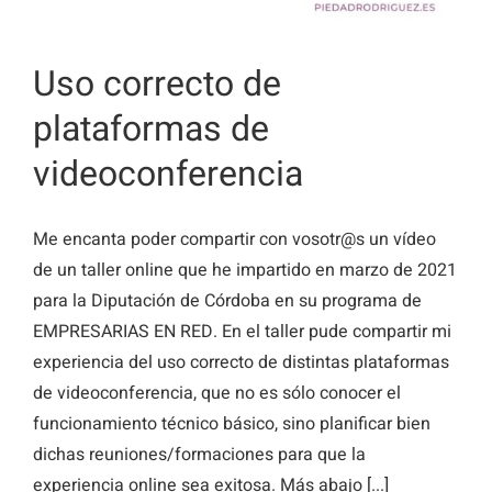
Uso correcto de
plataformas de
videoconferencia
Me encanta poder compartir con vosotr@s un vídeo
de un taller online que he impartido en marzo de 2021
para la Diputación de Córdoba en su programa de
EMPRESARIAS EN RED. En el taller pude compartir mi
experiencia del uso correcto de distintas plataformas
de videoconferencia, que no es sólo conocer el
funcionamiento técnico básico, sino planificar bien
dichas reuniones/formaciones para que la
experiencia online sea exitosa. Más abajo [...]