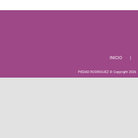
INICIO
PIEDAD RODRIGUEZ © Copyright
2026