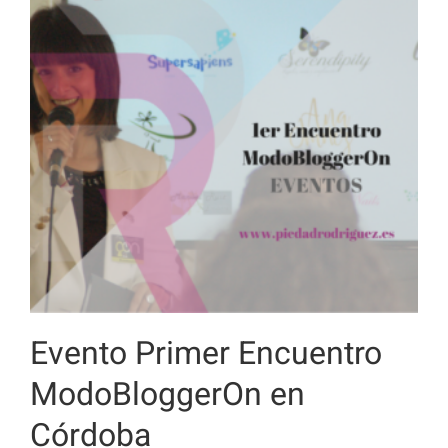
Evento Primer Encuentro
ModoBloggerOn en
Córdoba