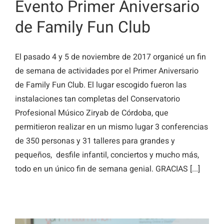
Evento Primer Aniversario
de Family Fun Club
El pasado 4 y 5 de noviembre de 2017 organicé un fin
de semana de actividades por el Primer Aniversario
de Family Fun Club. El lugar escogido fueron las
instalaciones tan completas del Conservatorio
Profesional Músico Ziryab de Córdoba, que
permitieron realizar en un mismo lugar 3 conferencias
de 350 personas y 31 talleres para grandes y
pequeños, desfile infantil, conciertos y mucho más,
todo en un único fin de semana genial. GRACIAS [...]