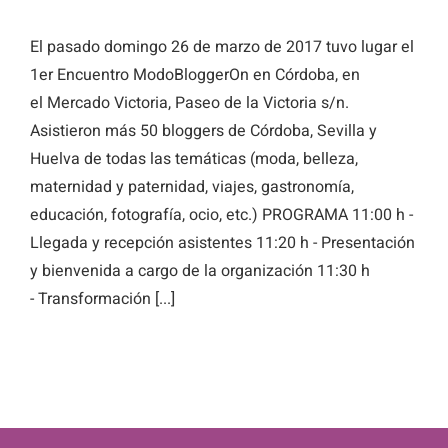
El pasado domingo 26 de marzo de 2017 tuvo lugar el
1er Encuentro ModoBloggerOn en Córdoba, en
el Mercado Victoria, Paseo de la Victoria s/n.
Asistieron más 50 bloggers de Córdoba, Sevilla y
Huelva de todas las temáticas (moda, belleza,
maternidad y paternidad, viajes, gastronomía,
educación, fotografía, ocio, etc.) PROGRAMA 11:00 h -
Llegada y recepción asistentes 11:20 h - Presentación
y bienvenida a cargo de la organización 11:30 h
- Transformación [...]