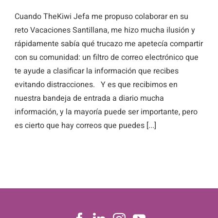
Cuando TheKiwi Jefa me propuso colaborar en su
reto Vacaciones Santillana, me hizo mucha ilusión y
rápidamente sabía qué trucazo me apetecía compartir
con su comunidad: un filtro de correo electrónico que
te ayude a clasificar la información que recibes
evitando distracciones. Y es que recibimos en
nuestra bandeja de entrada a diario mucha
información, y la mayoría puede ser importante, pero
es cierto que hay correos que puedes [...]