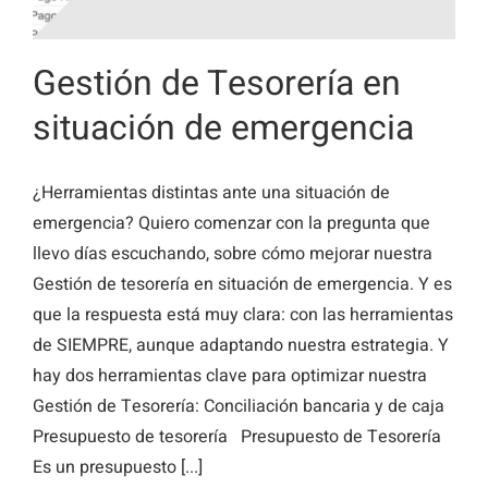
Gestión de Tesorería en
situación de emergencia
¿Herramientas distintas ante una situación de
emergencia? Quiero comenzar con la pregunta que
llevo días escuchando, sobre cómo mejorar nuestra
Gestión de tesorería en situación de emergencia. Y es
que la respuesta está muy clara: con las herramientas
de SIEMPRE, aunque adaptando nuestra estrategia. Y
hay dos herramientas clave para optimizar nuestra
Gestión de Tesorería: Conciliación bancaria y de caja
Presupuesto de tesorería Presupuesto de Tesorería
Es un presupuesto [...]