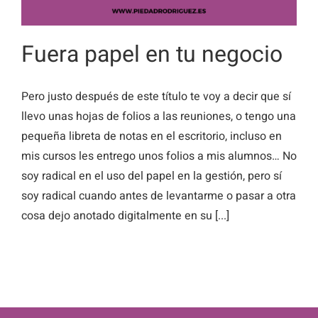
Fuera papel en tu negocio
Pero justo después de este título te voy a decir que sí
llevo unas hojas de folios a las reuniones, o tengo una
pequeña libreta de notas en el escritorio, incluso en
mis cursos les entrego unos folios a mis alumnos… No
soy radical en el uso del papel en la gestión, pero sí
soy radical cuando antes de levantarme o pasar a otra
cosa dejo anotado digitalmente en su [...]