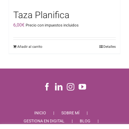
Taza Planifica
6,00
€
Precio con impuestos incluidos
Añadir al carrito
Detalles
INICIO
SOBRE MÍ
GESTIONA EN DIGITAL
BLOG