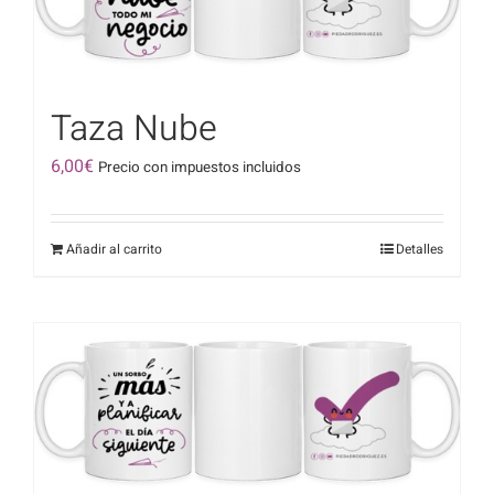
Taza Nube
6,00
€
Precio con impuestos incluidos
Añadir al carrito
Detalles