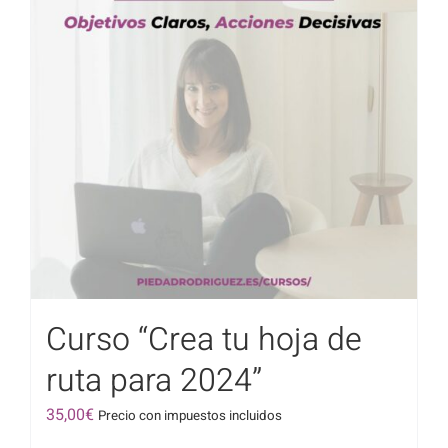
Curso “Crea tu hoja de
ruta para 2024”
35,00
€
Precio con impuestos incluidos