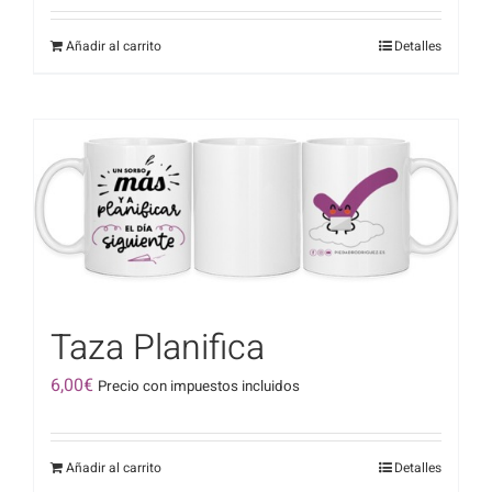
Añadir al carrito
Detalles
Taza Planifica
6,00
€
Precio con impuestos incluidos
Añadir al carrito
Detalles