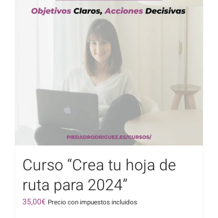
Curso “Crea tu hoja de
ruta para 2024”
35,00
€
Precio con impuestos incluidos