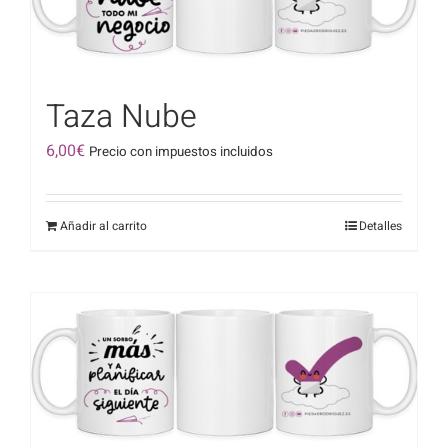
Taza Nube
6,00
€
Precio con impuestos incluidos
Añadir al carrito
Detalles