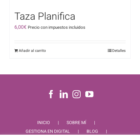
Taza Planifica
6,00
€
Precio con impuestos incluidos
Añadir al carrito
Detalles
INICIO
SOBRE MÍ
GESTIONA EN DIGITAL
BLOG