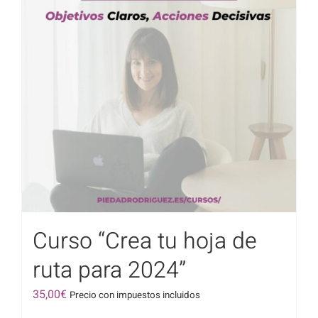
Curso “Crea tu hoja de
ruta para 2024”
35,00
€
Precio con impuestos incluidos