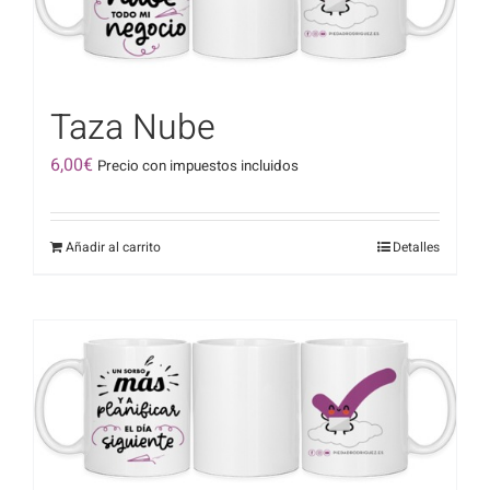
Taza Nube
6,00
€
Precio con impuestos incluidos
Añadir al carrito
Detalles