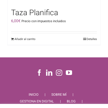
Taza Planifica
6,00
€
Precio con impuestos incluidos
Añadir al carrito
Detalles
INICIO
SOBRE MÍ
GESTIONA EN DIGITAL
BLOG